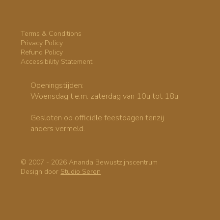
Terms & Conditions
Privacy Policy
Refund Policy
Accessibility Statement
Openingstijden:
Woensdag t.e.m. zaterdag van 10u tot 18u.
Gesloten op officiële feestdagen tenzij
anders vermeld.
© 2007 - 2026 Ananda Bewustzijnscentrum
Design door
Studio Seren